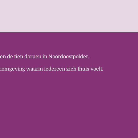
n de tien dorpen in Noordoostpolder.
omgeving waarin iedereen zich thuis voelt.